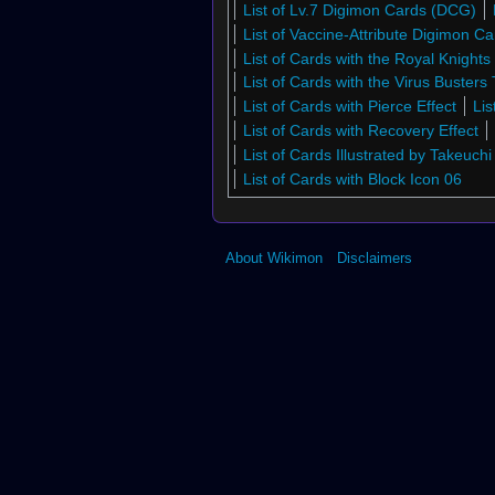
List of Lv.7 Digimon Cards (DCG)
List of Vaccine-Attribute Digimon C
List of Cards with the Royal Knights 
List of Cards with the Virus Busters 
List of Cards with Pierce Effect
Lis
List of Cards with Recovery Effect
List of Cards Illustrated by Takeuch
List of Cards with Block Icon 06
About Wikimon
Disclaimers