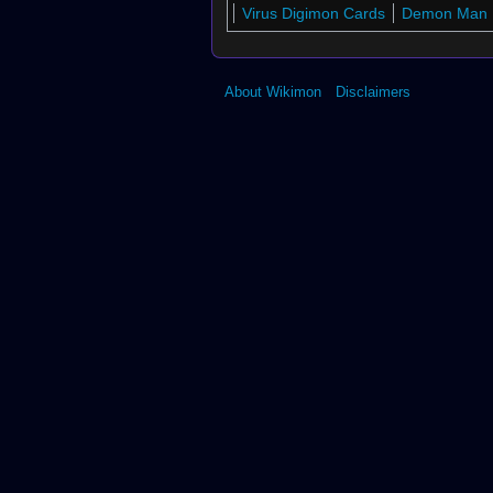
Virus Digimon Cards
Demon Man 
About Wikimon
Disclaimers