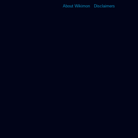
About Wikimon
Disclaimers