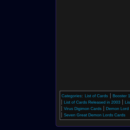
Categories
:
List of Cards
Booster 
List of Cards Released in 2003
Li
Virus Digimon Cards
Demon Lord 
Seven Great Demon Lords Cards