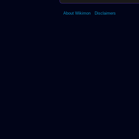
About Wikimon
Disclaimers