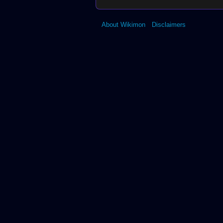
About Wikimon
Disclaimers