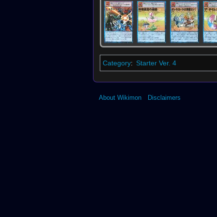
Category
:
Starter Ver. 4
About Wikimon
Disclaimers